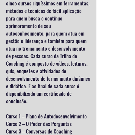
cinco cursos riquíssimos em ferramentas,
métodos e técnicas de fácil aplicação
para quem busca o contínuo
aprimoramento de seu
autoconhecimento, para quem atua em
gestão e liderança e também para quem
atua no treinamento e desenvolvimento
de pessoas. Cada curso da Trilha de
Coaching é composto de vídeos, leituras,
quis, enquetes e atividades de
desenvolvimento de forma muito dinâmica
e didática. E ao final de cada curso é
disponibilizado um certificado de
conclusão:
Curso 1 – Plano de Autodesenvolvimento
Curso 2 – O Poder das Perguntas
Curso 3 – Conversas de Coaching