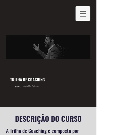
TRILHA DE COACHING
DESCRIÇÃO DO CURSO
A Trilha de Coaching é composta por